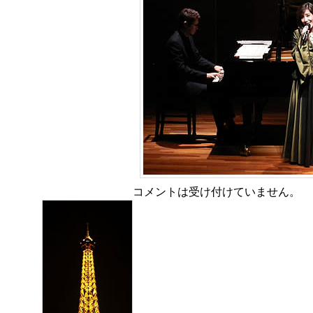
コメントは受け付けていません。