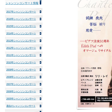
シャンソンコンサート情報
2017年シャンソンコンサート
2016年シャンソンコンサート
2015年シャンソンコンサート
2014年シャンソンコンサート
2013年シャンソンコンサート
2012年シャンソンコンサート
2011年シャンソンコンサート
2010年シャンソンコンサート
2009年シャンソンコンサート
2008年シャンソンコンサート
2007年シャンソンコンサート
2006年シャンソンコンサート
2005年シャンソンコンサート
過去のシャンソンコンサート