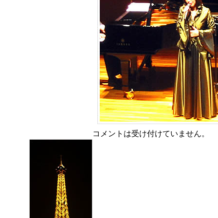
コメントは受け付けていません。