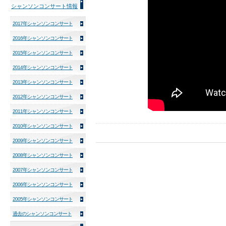
シャンソンコンサート情報
2017年シャンソンコンサート
2016年シャンソンコンサート
2015年シャンソンコンサート
2014年シャンソンコンサート
2013年シャンソンコンサート
2012年シャンソンコンサート
2011年シャンソンコンサート
2010年シャンソンコンサート
2009年シャンソンコンサート
2008年シャンソンコンサート
2007年シャンソンコンサート
2006年シャンソンコンサート
2005年シャンソンコンサート
過去のシャンソンコンサート