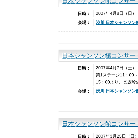
日本シャンソン館コンサー
2007年4月8日（日）
日時：
渋川 日本
シャンソン
会場：
日本シャンソン館コンサー
2007年4月7日（土）
日時：
第1ステージ11：00
15：00より、長坂
渋川 日本
シャンソン
会場：
日本シャンソン館コンサー
2007年3月25日（日
日時：