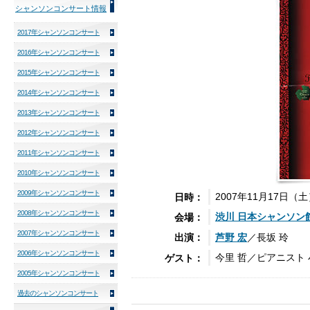
シャンソンコンサート情報
2017年シャンソンコンサート
2016年シャンソンコンサート
2015年シャンソンコンサート
2014年シャンソンコンサート
2013年シャンソンコンサート
2012年シャンソンコンサート
2011年シャンソンコンサート
2010年シャンソンコンサート
2009年シャンソンコンサート
2007年11月17日（土
日時：
2008年シャンソンコンサート
渋川 日本
シャンソン
会場：
2007年シャンソンコンサート
芦野 宏
／長坂 玲
出演：
2006年シャンソンコンサート
今里 哲／ピアニスト 
ゲスト：
2005年シャンソンコンサート
過去のシャンソンコンサート