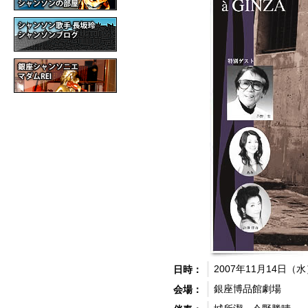
2007年11月14日（水
日時：
銀座博品館劇場
会場：