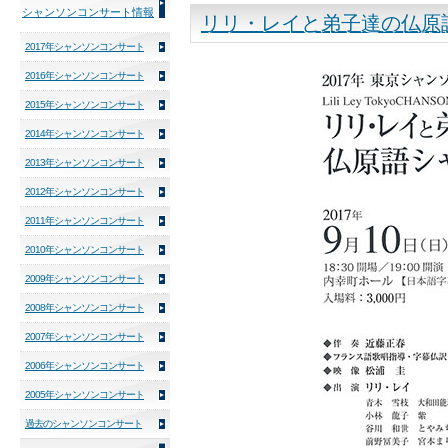
シャンソンコンサート情報
リリ・レイと弟子達の仏原
2017年シャンソンコンサート
2016年シャンソンコンサート
2015年シャンソンコンサート
2014年シャンソンコンサート
2013年シャンソンコンサート
2012年シャンソンコンサート
2011年シャンソンコンサート
2010年シャンソンコンサート
2009年シャンソンコンサート
2008年シャンソンコンサート
2007年シャンソンコンサート
2006年シャンソンコンサート
2005年シャンソンコンサート
過去のシャンソンコンサート