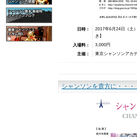
2017年6月24日（土
日時：
き】
3,000円
入場料：
東京シャンソンアカ
主催：
シャンソンを貴方に・・・ CHA