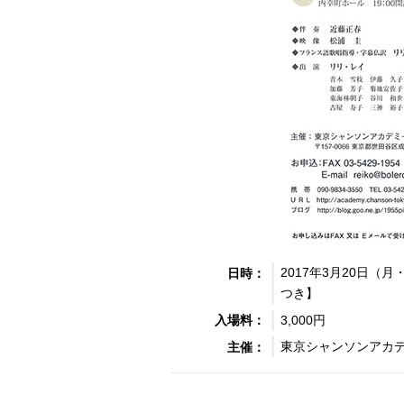
2017年3月20日（月
日時：
つき】
3,000円
入場料：
東京シャンソンアカ
主催：