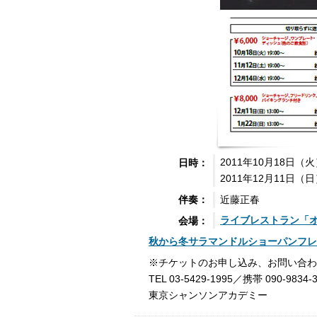
2011年10月18日（
日時：
2011年12月11日（
近藤正春
伴奏：
ライブレストラン「
会場：
秋から冬サラマンドルショーパンフレ
※チケットのお申し込み、お問い合わ
TEL 03-5429-1995／携帯 090-9834-
東京シャンソンアカデミー