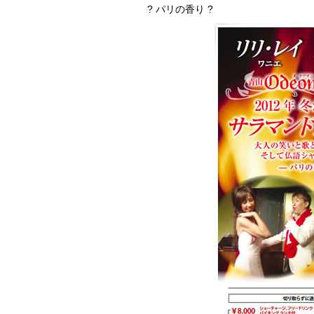
? パリの香り ?