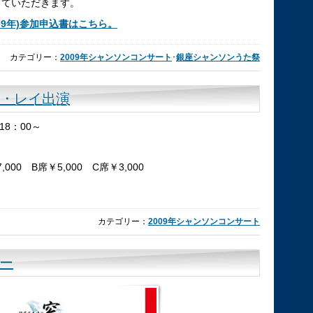
っていただきます。
09年)参加申込書はこちら。
カテゴリー：
2009年シャンソンコンサート
･
銀座シャンソンうた祭
リ・レイ出演
18：00～
,000 B席￥5,000 C席￥3,000
カテゴリー：
2009年シャンソンコンサート
ー