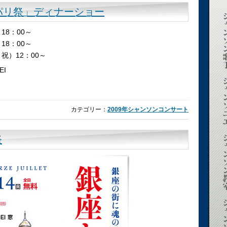
パリ祭」ディナーショー
18：00～
18：00～
・祝）12：00～
I
カテゴリー：
2009年シャンソンコンサート
祭