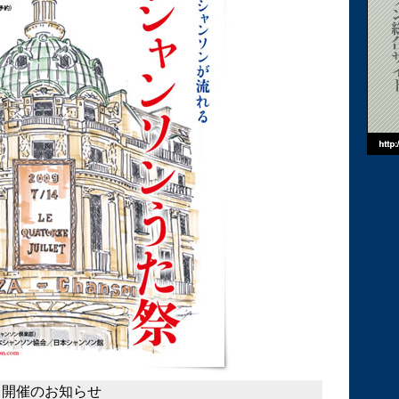
」開催のお知らせ