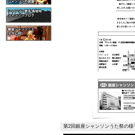
第2回銀座シャンソンうた祭の様