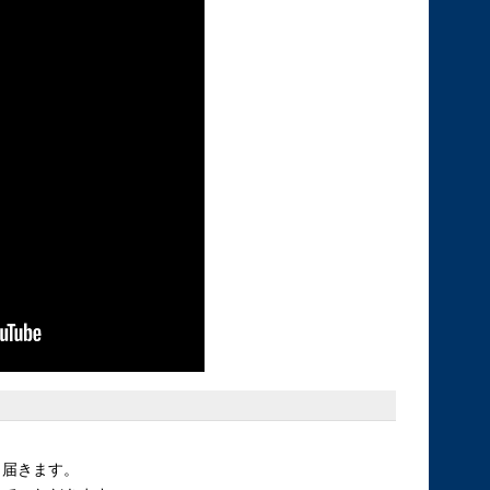
ら届きます。