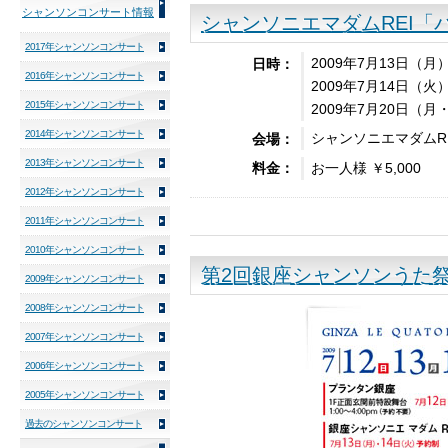
シャンソンコンサート情報
シャンソニエマダムREI「
2017年シャンソンコンサート
2009年7月13日（月）
日時：
2016年シャンソンコンサート
2009年7月14日（火）
2015年シャンソンコンサート
2009年7月20日（月
2014年シャンソンコンサート
シャンソニエマダムRE
会場：
2013年シャンソンコンサート
お一人様 ￥5,000
料金：
2012年シャンソンコンサート
2011年シャンソンコンサート
2010年シャンソンコンサート
第2回銀座シャンソンうた
2009年シャンソンコンサート
2008年シャンソンコンサート
2007年シャンソンコンサート
2006年シャンソンコンサート
2005年シャンソンコンサート
過去のシャンソンコンサート