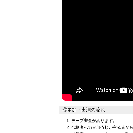
◎参加・出演の流れ
テープ審査があります。
合格者への参加依頼が主催者か