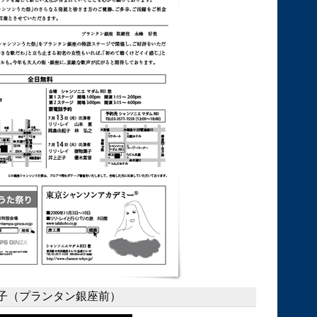
子（プランタン銀座前）