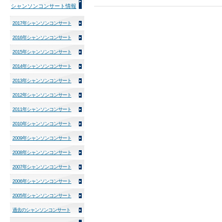
シャンソンコンサート情報
2017年シャンソンコンサート
2016年シャンソンコンサート
2015年シャンソンコンサート
2014年シャンソンコンサート
2013年シャンソンコンサート
2012年シャンソンコンサート
2011年シャンソンコンサート
2010年シャンソンコンサート
2009年シャンソンコンサート
2008年シャンソンコンサート
2007年シャンソンコンサート
2006年シャンソンコンサート
2005年シャンソンコンサート
過去のシャンソンコンサート