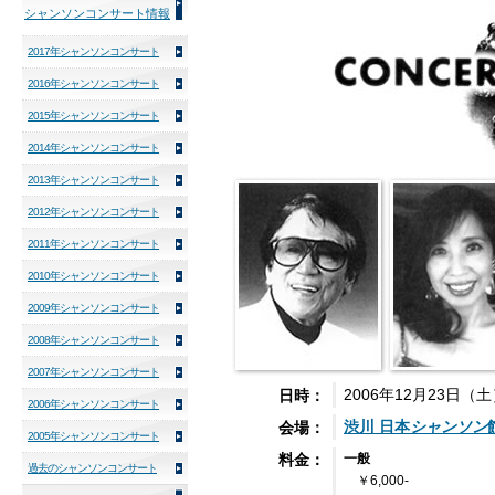
シャンソンコンサート情報
2017年シャンソンコンサート
2016年シャンソンコンサート
2015年シャンソンコンサート
2014年シャンソンコンサート
2013年シャンソンコンサート
2012年シャンソンコンサート
2011年シャンソンコンサート
2010年シャンソンコンサート
2009年シャンソンコンサート
2008年シャンソンコンサート
2007年シャンソンコンサート
2006年12月23日（土
日時：
2006年シャンソンコンサート
渋川 日本
シャンソン
会場：
2005年シャンソンコンサート
一般
料金：
過去のシャンソンコンサート
￥6,000-