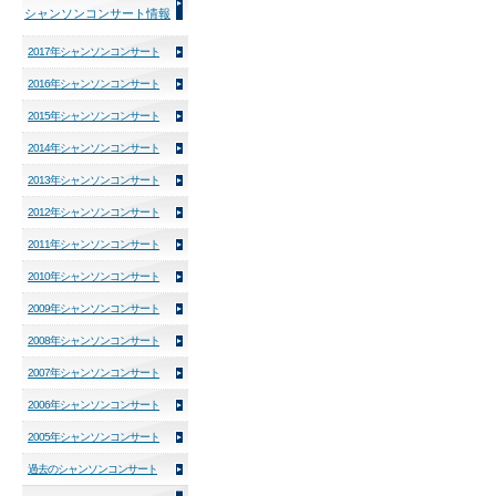
シャンソンコンサート情報
2017年シャンソンコンサート
2016年シャンソンコンサート
2015年シャンソンコンサート
2014年シャンソンコンサート
2013年シャンソンコンサート
2012年シャンソンコンサート
2011年シャンソンコンサート
2010年シャンソンコンサート
2009年シャンソンコンサート
2008年シャンソンコンサート
2007年シャンソンコンサート
2006年シャンソンコンサート
2005年シャンソンコンサート
過去のシャンソンコンサート