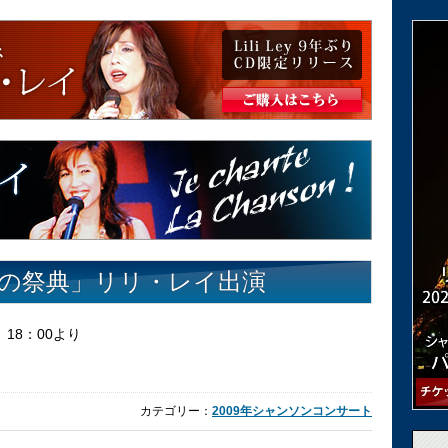
の祭典」リリ・レイ出演
 18：00より
カテゴリー：
2009年シャンソンコンサート