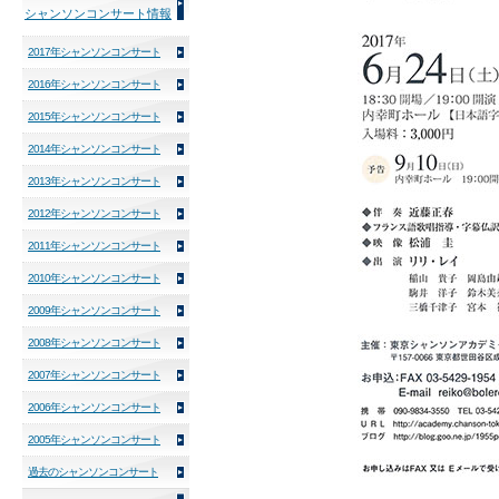
シャンソンコンサート情報
2017年シャンソンコンサート
2016年シャンソンコンサート
2015年シャンソンコンサート
2014年シャンソンコンサート
2013年シャンソンコンサート
2012年シャンソンコンサート
2011年シャンソンコンサート
2010年シャンソンコンサート
2009年シャンソンコンサート
2008年シャンソンコンサート
2007年シャンソンコンサート
2006年シャンソンコンサート
2005年シャンソンコンサート
過去のシャンソンコンサート