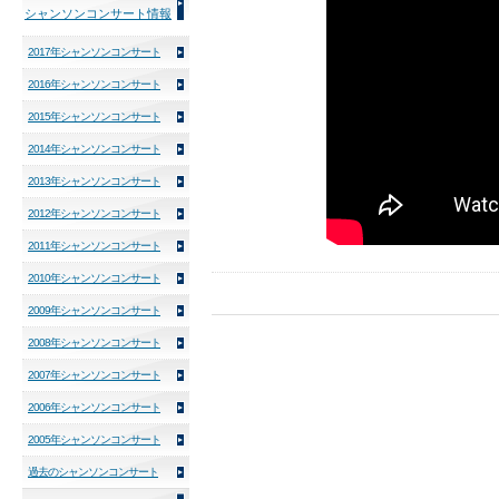
シャンソンコンサート情報
2017年シャンソンコンサート
2016年シャンソンコンサート
2015年シャンソンコンサート
2014年シャンソンコンサート
2013年シャンソンコンサート
2012年シャンソンコンサート
2011年シャンソンコンサート
2010年シャンソンコンサート
2009年シャンソンコンサート
2008年シャンソンコンサート
2007年シャンソンコンサート
2006年シャンソンコンサート
2005年シャンソンコンサート
過去のシャンソンコンサート