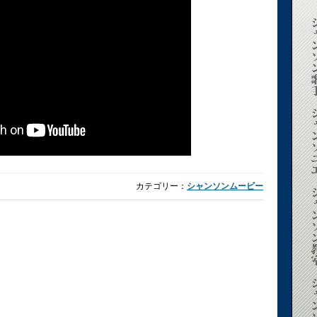
カテゴリー：
シャンソンムービー