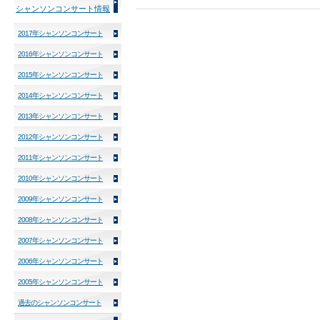
シャンソンコンサート情報
2017年シャンソンコンサート
2016年シャンソンコンサート
2015年シャンソンコンサート
2014年シャンソンコンサート
2013年シャンソンコンサート
2012年シャンソンコンサート
2011年シャンソンコンサート
2010年シャンソンコンサート
2009年シャンソンコンサート
2008年シャンソンコンサート
2007年シャンソンコンサート
2006年シャンソンコンサート
2005年シャンソンコンサート
過去のシャンソンコンサート