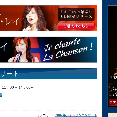
サート
 11：00～ 14：00～
館
カテゴリー：
2007年シャンソンコンサート