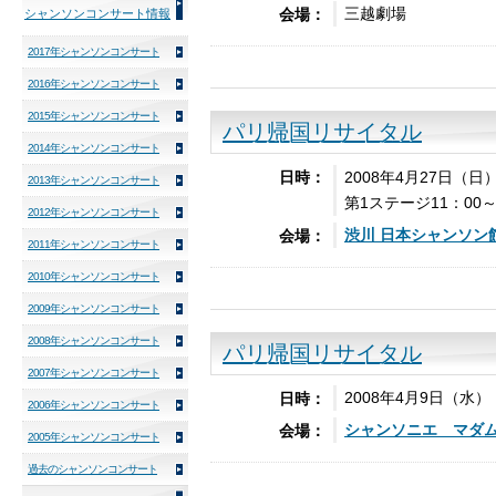
三越劇場
会場：
シャンソンコンサート情報
2017年シャンソンコンサート
2016年シャンソンコンサート
2015年シャンソンコンサート
パリ帰国リサイタル
2014年シャンソンコンサート
2008年4月27日（日
日時：
2013年シャンソンコンサート
第1ステージ11：00
2012年シャンソンコンサート
渋川 日本
シャンソン
会場：
2011年シャンソンコンサート
2010年シャンソンコンサート
2009年シャンソンコンサート
2008年シャンソンコンサート
パリ帰国リサイタル
2007年シャンソンコンサート
2008年4月9日（水
日時：
2006年シャンソンコンサート
シャンソニエ マダム
会場：
2005年シャンソンコンサート
過去のシャンソンコンサート