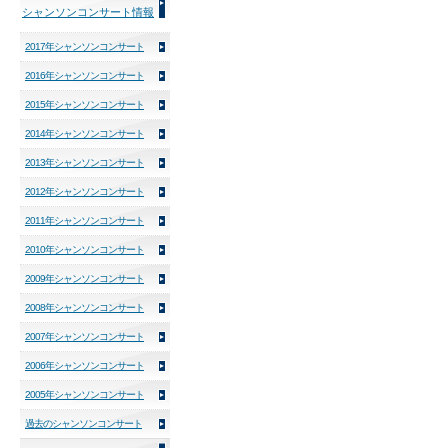
シャンソンコンサート情報
2017年シャンソンコンサート
2016年シャンソンコンサート
2015年シャンソンコンサート
2014年シャンソンコンサート
2013年シャンソンコンサート
2012年シャンソンコンサート
2011年シャンソンコンサート
2010年シャンソンコンサート
2009年シャンソンコンサート
2008年シャンソンコンサート
2007年シャンソンコンサート
2006年シャンソンコンサート
2005年シャンソンコンサート
過去のシャンソンコンサート