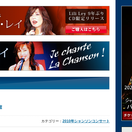
館
カテゴリー：
2010年シャンソンコンサート