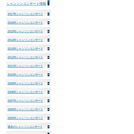
シャンソンコンサート情報
2017年シャンソンコンサート
2016年シャンソンコンサート
2015年シャンソンコンサート
2014年シャンソンコンサート
2013年シャンソンコンサート
2012年シャンソンコンサート
2011年シャンソンコンサート
2010年シャンソンコンサート
2009年シャンソンコンサート
2008年シャンソンコンサート
2007年シャンソンコンサート
2006年シャンソンコンサート
2005年シャンソンコンサート
過去のシャンソンコンサート