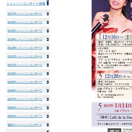
シャンソンコンサート情報
2017年シャンソンコンサート
2016年シャンソンコンサート
2015年シャンソンコンサート
2014年シャンソンコンサート
2013年シャンソンコンサート
2012年シャンソンコンサート
2011年シャンソンコンサート
2010年シャンソンコンサート
2009年シャンソンコンサート
2008年シャンソンコンサート
2007年シャンソンコンサート
2006年シャンソンコンサート
2005年シャンソンコンサート
過去のシャンソンコンサート