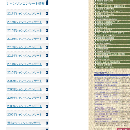
シャンソンコンサート情報
2017年シャンソンコンサート
2016年シャンソンコンサート
2015年シャンソンコンサート
2014年シャンソンコンサート
2013年シャンソンコンサート
2012年シャンソンコンサート
2011年シャンソンコンサート
2010年シャンソンコンサート
2009年シャンソンコンサート
2008年シャンソンコンサート
2007年シャンソンコンサート
2006年シャンソンコンサート
2005年シャンソンコンサート
過去のシャンソンコンサート