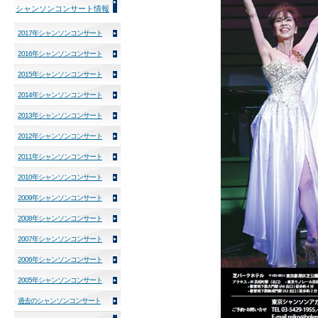
シャンソンコンサート情報
2017年シャンソンコンサート
2016年シャンソンコンサート
2015年シャンソンコンサート
2014年シャンソンコンサート
2013年シャンソンコンサート
2012年シャンソンコンサート
2011年シャンソンコンサート
2010年シャンソンコンサート
2009年シャンソンコンサート
2008年シャンソンコンサート
2007年シャンソンコンサート
2006年シャンソンコンサート
2005年シャンソンコンサート
過去のシャンソンコンサート