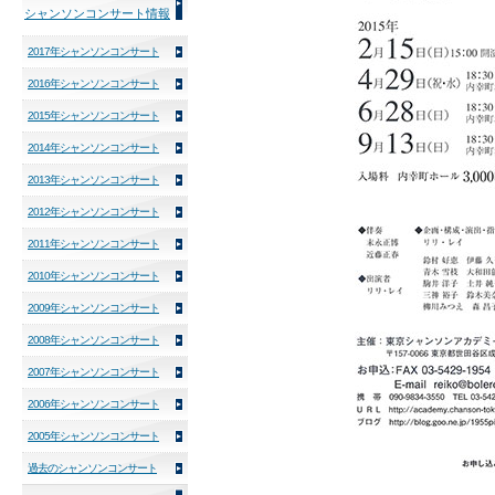
シャンソンコンサート情報
2017年シャンソンコンサート
2016年シャンソンコンサート
2015年シャンソンコンサート
2014年シャンソンコンサート
2013年シャンソンコンサート
2012年シャンソンコンサート
2011年シャンソンコンサート
2010年シャンソンコンサート
2009年シャンソンコンサート
2008年シャンソンコンサート
2007年シャンソンコンサート
2006年シャンソンコンサート
2005年シャンソンコンサート
過去のシャンソンコンサート