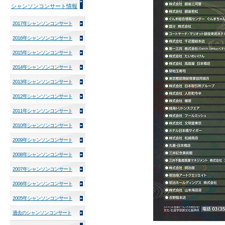
シャンソンコンサート情報
2017年シャンソンコンサート
2016年シャンソンコンサート
2015年シャンソンコンサート
2014年シャンソンコンサート
2013年シャンソンコンサート
2012年シャンソンコンサート
2011年シャンソンコンサート
2010年シャンソンコンサート
2009年シャンソンコンサート
2008年シャンソンコンサート
2007年シャンソンコンサート
2006年シャンソンコンサート
2005年シャンソンコンサート
過去のシャンソンコンサート