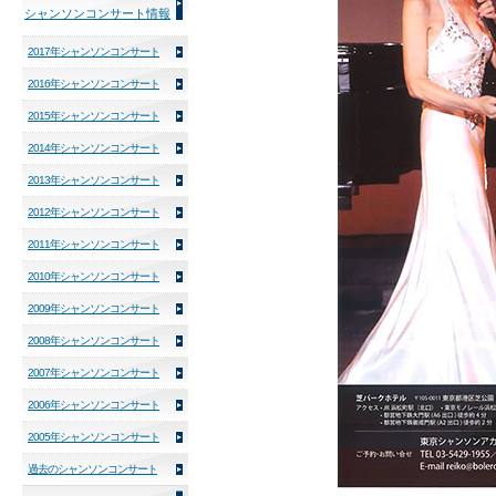
シャンソンコンサート情報
2017年シャンソンコンサート
2016年シャンソンコンサート
2015年シャンソンコンサート
2014年シャンソンコンサート
2013年シャンソンコンサート
2012年シャンソンコンサート
2011年シャンソンコンサート
2010年シャンソンコンサート
2009年シャンソンコンサート
2008年シャンソンコンサート
2007年シャンソンコンサート
2006年シャンソンコンサート
2005年シャンソンコンサート
過去のシャンソンコンサート