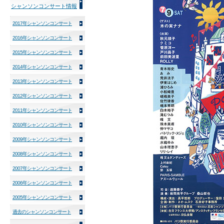
シャンソンコンサート情報
2017年シャンソンコンサート
2016年シャンソンコンサート
2015年シャンソンコンサート
2014年シャンソンコンサート
2013年シャンソンコンサート
2012年シャンソンコンサート
2011年シャンソンコンサート
2010年シャンソンコンサート
2009年シャンソンコンサート
2008年シャンソンコンサート
2007年シャンソンコンサート
2006年シャンソンコンサート
2005年シャンソンコンサート
過去のシャンソンコンサート