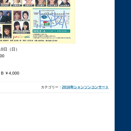
10日（日）
00
 B ￥4,000
カテゴリー：
2016年シャンソンコンサート