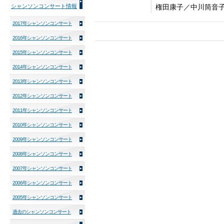
権田康子／中川筒音
シャンソンコンサート情報
2017年シャンソンコンサート
2016年シャンソンコンサート
2015年シャンソンコンサート
2014年シャンソンコンサート
2013年シャンソンコンサート
2012年シャンソンコンサート
2011年シャンソンコンサート
2010年シャンソンコンサート
2009年シャンソンコンサート
2008年シャンソンコンサート
2007年シャンソンコンサート
2006年シャンソンコンサート
2005年シャンソンコンサート
過去のシャンソンコンサート