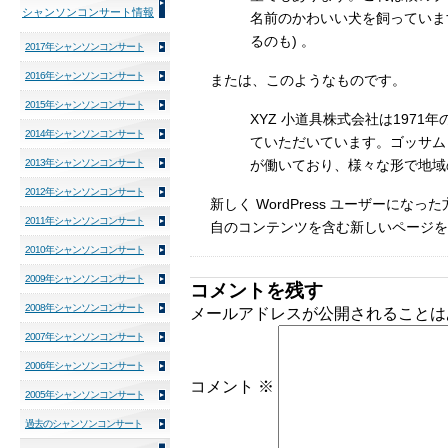
シャンソンコンサート情報
名前のかわいい犬を飼っていま
るのも) 。
2017年シャンソンコンサート
2016年シャンソンコンサート
または、このようなものです。
2015年シャンソンコンサート
XYZ 小道具株式会社は197
2014年シャンソンコンサート
ていただいています。ゴッサム・
2013年シャンソンコンサート
が働いており、様々な形で地域
2012年シャンソンコンサート
新しく WordPress ユーザーになっ
2011年シャンソンコンサート
自のコンテンツを含む新しいページを
2010年シャンソンコンサート
2009年シャンソンコンサート
コメントを残す
2008年シャンソンコンサート
メールアドレスが公開されることは
2007年シャンソンコンサート
2006年シャンソンコンサート
コメント
※
2005年シャンソンコンサート
過去のシャンソンコンサート